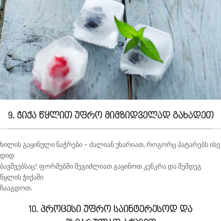
9. ჭიქა წყლით უფრო მიმზიდველად გახადეთ
ხილის გაყინული ნაჭრები – ძალიან უხარიათ, როგორც პატარებს ისე
დიდ
ბავშვებსაც! ფორმებში შეგიძლიათ გაყინოთ კენკრა და შემდეგ
წყლის ჭიქაში
ჩააგდოთ.
10. პროცესი უფრო საინტერესოდ და