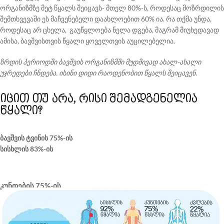
ორგანიზმზე მეტ წყალს შეიცავს- მთელ 80%-ს, როდესაც მოზრდილის
შემთხვევაში ეს მაჩვენებელი დაახლოებით 60% ია. რა თქმა უნდა,
როდესაც არ ცხელა, გაუწყლოება ნელა დგება, მაგრამ მიუხედავად
ამისა, ბავშვისთვის წყალი ყოველთვის აუცილებელია.
ზრდის პერიოდში ბავშვის ორგანიზმში მუდმივად ახალ-ახალი
უჯრედები ჩნდება. ისინი დიდი რაოდენობით წყალს შეიცავენ.
იცით თუ არა, რისი შემადგენელია
წყალი?
ბავშვის ტვინის 75%-ის
სისხლის 83%-ის
კუნთების 75%-ის
ძვლების 22%-ის