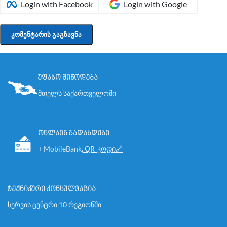
Login with Facebook
Login with Google
უფასო მიწოდება
მთელს საქართველოში
ონლაინ გადახდები
+ MobileBank
,
QR-კოდი🔗
ტექნიკური კონსულტაცია
სერვის ცენტრი 10 რეგიონში