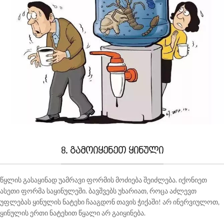
8. გამოიყენეთ ყინული
წყლის გასაყინად უამრავი ფორმის მოძიება შეიძლება. იქონიეთ
ასეთი ფორმა საყინულეში. ბავშვებს უხარიათ, როცა აძლევთ
უფლებას ყინულის ნატეხი ჩააგდონ თავის ჭიქაში! არ ინერვიულოთ,
ყინულის ერთი ნატეხით წყალი არ გაიყინება.