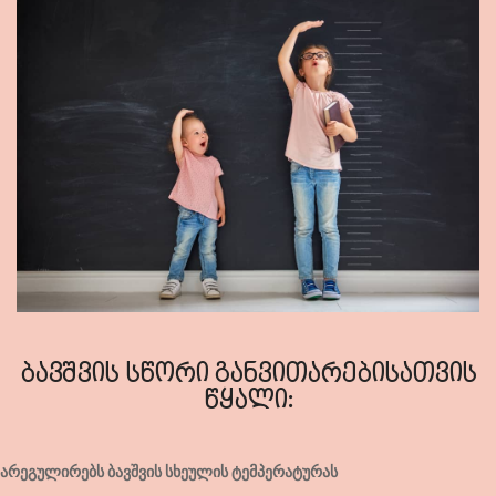
ბავშვის სწორი განვითარებისათვის
წყალი:
არეგულირებს ბავშვის სხეულის ტემპერატურას