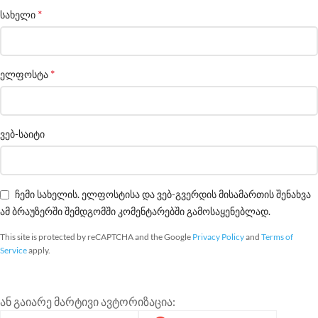
*
სახელი
*
ელფოსტა
ვებ-საიტი
ჩემი სახელის. ელფოსტისა და ვებ-გვერდის მისამართის შენახვა
ამ ბრაუზერში შემდგომში კომენტარებში გამოსაყენებლად.
This site is protected by reCAPTCHA and the Google
Privacy Policy
and
Terms of
Service
apply.
ან გაიარე მარტივი ავტორიზაცია: