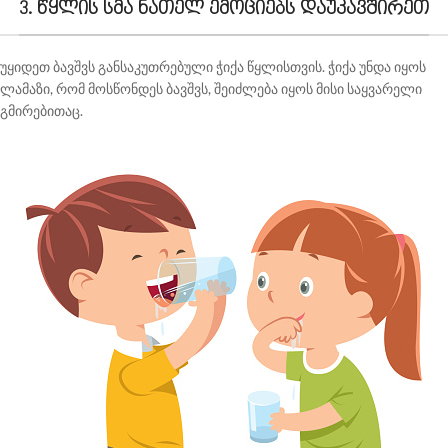
3. წყლის სმა ნათელ ემოციებს დაუკავშირეთ
უყიდეთ ბავშვს განსაკუთრებული ჭიქა წყლისთვის. ჭიქა უნდა იყოს
ლამაზი, რომ მოსწონდეს ბავშვს, შეიძლება იყოს მისი საყვარელი
გმირებითაც.