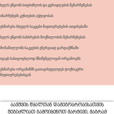
ხელს უწყობს სიფხიზლის და ყურადღების შენარჩუნებას
ინარჩუნებს კუნთების აქტივობას
ეხმარება სხეულს საკვები ნივთიერებების ათვისებაში
ხელს უწყობს სახსრების მოქნილობის შენარჩუნებას
მონაწილეობს საკვების ენერგიად გარდაქმნაში
იცავს სასიცოცხლოდ მნიშვნელოვან ორგანოებს
ეხმარება ორგანიზმს გათავისუფლდეს ტოქსიკური
ნივთიერებებისგან
ბავშვის წყალთან დამეგობრობისათვის
შეგიძლიათ გამოიყენოთ მარტივი, მაგრამ