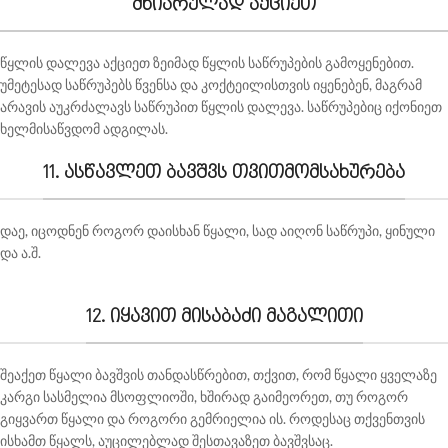
მხიარულად აქციეთ
წყლის დალევა აქციეთ ზეიმად წყლის საწრუპების გამოყენებით.
უმეტესად საწრუპებს წვენსა და კოქტეილისთვის იყენებენ, მაგრამ
არავის აუკრძალავს საწრუპით წყლის დალევა. საწრუპებიც იქონიეთ
ხელმისაწვდომ ადგილას.
11. ასწავლეთ ბავშვს თვითმომსახურება
დაე, იცოდნენ როგორ დაისხან წყალი, სად აიღონ საწრუპი, ყინული
და ა.შ.
12. იყავით მისაბაძი მაგალითი
შეაქეთ წყალი ბავშვის თანდასწრებით, თქვით, რომ წყალი ყველაზე
კარგი სასმელია მსოფლიოში, ხშირად გაიმეორეთ, თუ როგორ
გიყვართ წყალი და როგორი გემრიელია ის. როდესაც თქვენთვის
ისხამთ წყალს, აუცილებლად შესთავაზეთ ბავშვსაც.