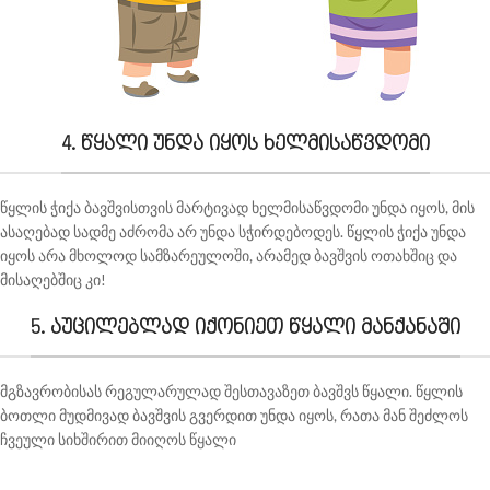
4. წყალი უნდა იყოს ხელმისაწვდომი
წყლის ჭიქა ბავშვისთვის მარტივად ხელმისაწვდომი უნდა იყოს, მის
ასაღებად სადმე აძრომა არ უნდა სჭირდებოდეს. წყლის ჭიქა უნდა
იყოს არა მხოლოდ სამზარეულოში, არამედ ბავშვის ოთახშიც და
მისაღებშიც კი!
5. აუცილებლად იქონიეთ წყალი მანქანაში
მგზავრობისას რეგულარულად შესთავაზეთ ბავშვს წყალი. წყლის
ბოთლი მუდმივად ბავშვის გვერდით უნდა იყოს, რათა მან შეძლოს
ჩვეული სიხშირით მიიღოს წყალი