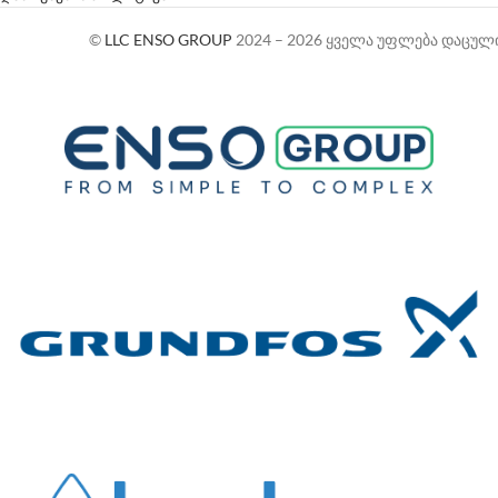
©
LLC ENSO GROUP
2024 – 2026 ყველა უფლება დაცულ