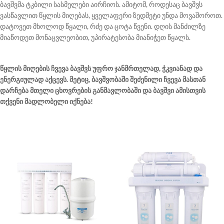
ბავშვმა ტკბილი სასმელები აირჩიოს. ამიტომ, როდესაც ბავშვს
ვასწავლით წყლის მიღებას, ყველაფერი ზედმეტი უნდა მოვაშოროთ.
დატოვეთ მხოლოდ წყალი, რძე და ცოტა წვენი. დღის მანძილზე
მიაწოდეთ მონაცვლეობით, უპირატესობა მიანიჭეთ წყალს.
წყლის მიღების ჩვევა ბავშვს უფრო ჯანმრთელად, ჭკვიანად და
ენერგიულად აქცევს. მეტიც, ბავშვობაში შეძენილი ჩვევა მასთან
დარჩება მთელი ცხოვრების განმავლობაში და ბავშვი ამისთვის
თქვენი მადლობელი იქნება!