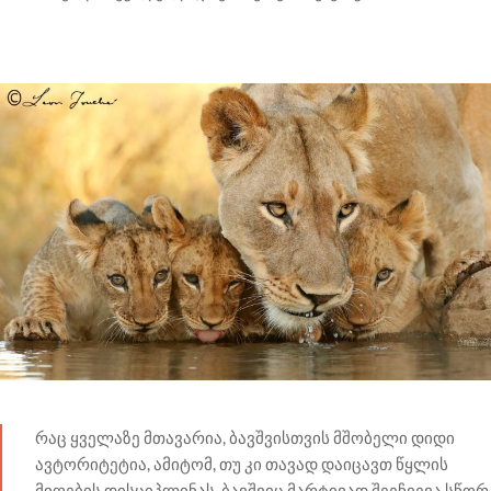
რაც ყველაზე მთავარია, ბავშვისთვის მშობელი დიდი
ავტორიტეტია, ამიტომ, თუ კი თავად დაიცავთ წყლის
მიღების დისციპლინას, ბავშვიც მარტივად შეეჩვევა სწორ