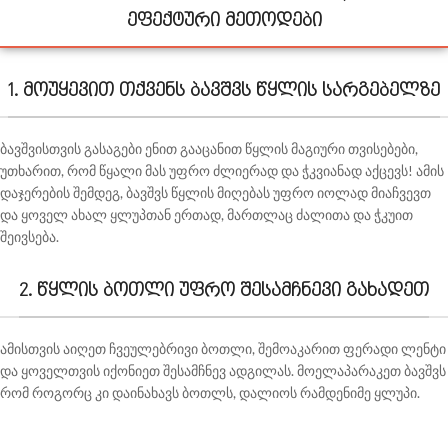
ეფექტური მეთოდები
1. მოუყევით თქვენს ბავშვს წყლის სარგებელზე
ბავშვისთვის გასაგები ენით გააცანით წყლის მაგიური თვისებები,
უთხარით, რომ წყალი მას უფრო ძლიერად და ჭკვიანად აქცევს! ამის
დაჯერების შემდეგ, ბავშვს წყლის მიღებას უფრო იოლად მიაჩვევთ
და ყოველ ახალ ყლუპთან ერთად, მართლაც ძალითა და ჭკუით
შეივსება.
2. წყლის ბოთლი უფრო შესამჩნევი გახადეთ
ამისთვის აიღეთ ჩვეულებრივი ბოთლი, შემოაკარით ფერადი ლენტი
და ყოველთვის იქონიეთ შესამჩნევ ადგილას. მოელაპარაკეთ ბავშვს
რომ როგორც კი დაინახავს ბოთლს, დალიოს რამდენიმე ყლუპი.