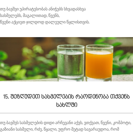
თუ
ბავშვი
უპირატესობას
ანიჭებს
სხვადასხვა
სასმელებს
,
მაგალითად
,
წვენს
,
წვენი
აქციეთ
ჯილდოდ
დალეული
წყლისთვის
.
15. შეზღუდეთ სასმელების რაოდენობა თქვენს
სახლში
თუ ბავშვს სასმელების დიდი არჩევანი აქვს, ვთქვათ, წვენი, კომპოტი,
გაზიანი სასმელი, რძე, წყალი, უფრო მეტად სავარაუდოა, რომ