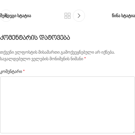
შემდეგი სტატია
წინა სტატია
კომენტარის დატოვება
თქვენი ელფოსტის მისამართი გამოქვეყნებული არ იქნება.
*
სავალდებულო ველების მონიშვნის ნიშანი
*
კომენტარი