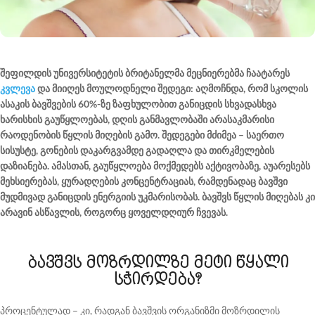
შეფილდის უნივერსიტეტის ბრიტანელმა მეცნიერებმა ჩაატარეს
კვლევა
და მიიღეს მოულოდნელი შედეგი: აღმოჩნდა, რომ სკოლის
ასაკის ბავშვების 60%-ზე ზაფხულობით განიცდის სხვადასხვა
ხარისხის გაუწყლოებას, დღის განმავლობაში არასაკმარისი
რაოდენობის წყლის მიღების გამო. შედეგები მძიმეა – საერთო
სისუსტე, გონების დაკარგვამდე გადაღლა და თირკმელების
დაზიანება. ამასთან, გაუწყლოება მოქმედებს აქტივობაზე, აუარესებს
მეხსიერებას, ყურადღების კონცენტრაციას, რამდენადაც ბავშვი
მუდმივად განიცდის ენერგიის უკმარისობას. ბავშვს წყლის მიღებას კი
არავინ ასწავლის, როგორც ყოველდღიურ ჩვევას.
ბავშვს მოზრდილზე მეტი წყალი
სჭირდება?
პროცენტულად – კი, რადგან ბავშვის ორგანიზმი მოზრდილის