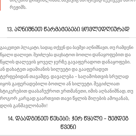
რეჟიმს.
13. აღნიშნეთ წარმატებები ყოვლედღიურად
გააკეთეთ პლაკატი, სადაც თქვენ და ბავშვი აღნიშნავთ, თუ რამდენი
დანაყოფებით და
წყალი დალიეთ. შეიძლება დავხატოთ ბოთლი
წყლის დალევის ყოველ
ჯერზე გავაფერადოთ დანაყოფები.
ან დახატეთ ადამიანის
სილუეტი და გააფერადეთ
ტერფებიდან თავამდე. დავალება – საღამოსთვის
სრულად
იყოს გაფერადებილი ბოთლი ან სილუეტი. შეგიძლიათ
სტიკერებით
დაასაჩუქროთ ერთმანეთი, იმის აღსანიშნად, თუ
როგორ კარგად გაართვით
თავი წყლის მიღების ამოცანას,
დღის განმავლობაში!
14. დაადგინეთ წესები: ჯერ წყალი - შემდეგ
წვენი