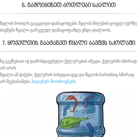
6. გამოიყენეთ ბოთლები სკალით
წყლის ბოთლს გაუკეთეთ დანაყოფები. წყლის მიღების ყოველ ჯერზე
ბავშვმა წყალი გარკვეულ დანაყოფამდე უნდა დალიოს.
7. ყოველთის გაატანეთ წყალი ბავშვს სკოლაში
ნუ გექნებათ იქ დამონტაჟებული ქულერების იმედი. ქულერში ხშირად
არ არის
წყალი ან ჭიქები. ქულერის სისუფთავეც და წყლის ხარისხიც ხშირად
არ შეესაბამება
ჰიგიენურ მოთხოვნებს
.