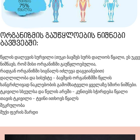
ორგანიზმის გაუწყლოების ნიშნები
ბავშვებში:
წყლის დალევის სურვილი (თუკი ბავშვს სურს დალიოს წყალი, ეს უკვე
ნიშნავს, რომ მისი ორგანიზმი გაუწყლოებულია,
რადგან ორგანიზმი სიგნალს იძლევა დაგვიანებით)
დაღლილობა და სისუსტე – ბავშვის ორგანიზმში წყლის
ხანგრძლივად ნაკლებობის გამომხატველი ყველაზე ხშირი ნიშნები.
ტკივილი სხეულსა და წელის არეში – კუნთებს სჭირდება წყალი
თავის ტკივილი – ტვინი ითხოვს წყალს
შეკრულობა
მუქი ფერის შარდი