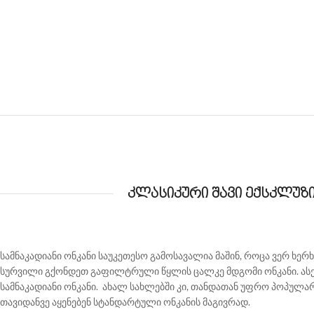
კლასიკური შავი ექსკლუზ
სამნაკადიანი ონკანი საუკეთესო გამოსავალია მაშინ, როცა ვერ ხერ
სურვილი გქონდეთ გაფილტრული წყლის ცალკე მდგომი ონკანი. ასე
სამნაკადიანი ონკანი. ახალ სახლებში კი, თანდათან უფრო პოპულარ
თავიდანვე აყენებენ სტანდარტული ონკანის მაგივრად.