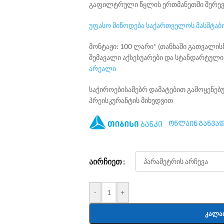
გაფილტრული წყლის ერთმანეთში შერევ
უფასო მიწოდება საქართველოს მასშტაბ
მონტაჟი: 100 ლარი* (თანხაში გათვალ
შემავალი აქსესუარები და სტანდარტული 
არეალი
საჭიროებისამებრ დამატებით გამოყენე
პრეისკურანტის მიხედვით
ონლაინ განვად
ᲐᲘᲠᲩᲘᲔᲗ
-
+
ᲙᲐᲚᲐ