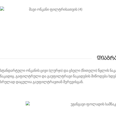
დიაგრ
სტანდარტული ონკანის ცივი (ლურჯი) და ცხელი (წითელი) წყლის ნაკ
ნაკადიც. გაფილტრული და გაუფილტრავი ნაკადების მიწოდება ხდე
სრულად დაცულია გაუფილტრავთან შერევისგან.