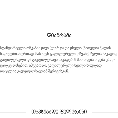
დიაგრამა
სტანდარტული ონკანის ცივი (ლურჯი) და ცხელი (წითელი) წყლის
ნაკადებთან ერთად, მას აქვს გაფილტრული (მწვანე) წყლის ნაკადიც.
გაფილტრული და გაუფილტრავი ნაკადების მიწოდება ხდება ცალ-
ცალკე არხებით. ამგვარად, გაფილტრული წყალი სრულად
დაცულია გაუფილტრავთან შერევისგან.
თავსებადი ფილტრები