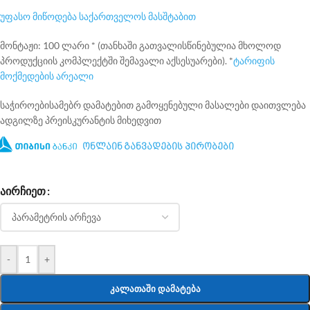
უფასო მიწოდება საქართველოს მასშტაბით
მონტაჟი: 100 ლარი * (თანხაში გათვალისწინებულია მხოლოდ
პროდუქციის კომპლექტში შემავალი აქსესუარები). *
ტარიფის
მოქმედების არეალი
საჭიროებისამებრ დამატებით გამოყენებული მასალები დაითვლება
ადგილზე პრეისკურანტის მიხედვით
ონლაინ განვადების პირობები
ᲐᲘᲠᲩᲘᲔᲗ
-
+
ᲙᲐᲚᲐᲗᲐᲨᲘ ᲓᲐᲛᲐᲢᲔᲑᲐ