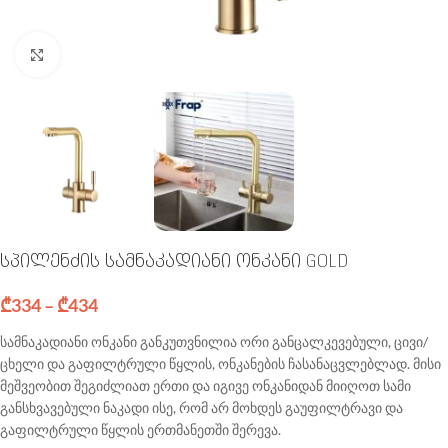
Click to enlarge
სპილენძის სამნაკადიანი ონკანი GOLD
₾
334
–
₾
434
სამნაკადიანი ონკანი განკუთვნილია ორი განცალკევებული, ცივი/
ცხელი და გაფილტრული წყლის, ონკანების ჩასანაცვლებლად. მისი
მეშვეობით შეგიძლიათ ერთი და იგივე ონკანიდან მიიღოთ სამი
განსხვავებული ნაკადი ისე, რომ არ მოხდეს გაუფილტრავი და
გაფილტრული წყლის ერთმანეთში შერევა.