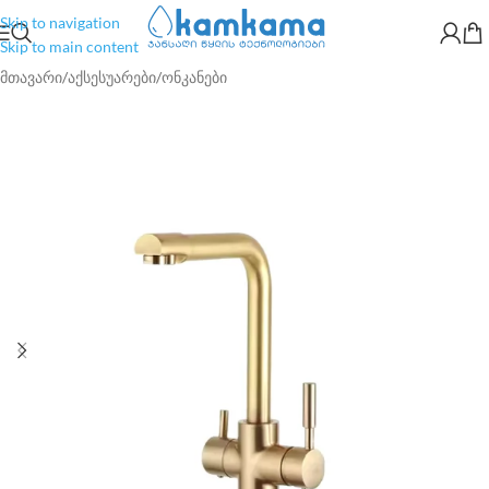
Skip to navigation
Skip to main content
მთავარი
/
აქსესუარები
/
ონკანები