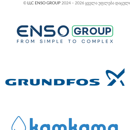
©
LLC ENSO GROUP
2024 – 2026 ყველა უფლება დაცულ