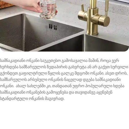
სამნაკადიანი ონკანი საუკეთესო გამოსავალია მაშინ, როცა ვერ
ხერხდება სამზარეულოს ზედაპირის გახვრეტა ან არ გაქვთ სურვილი
გქონდეთ გაფილტრული წყლის ცალკე მდგომი ონკანი. ასეთ დროს,
სამზარეულოს არსებული ონკანის ნაცვლად დგება სამნაკადიანი
ონკანი. ახალ სახლებში კი, თანდათან უფრო პოპულარული ხდება
სამნაკადიანი ონკანების გამოყენება და თავიდანვე აყენებენ
სტანდარტული ონკანის მაგივრად.