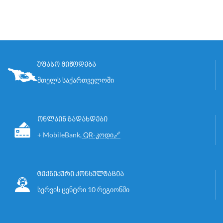
უფასო მიწოდება
მთელს საქართველოში
ონლაინ გადახდები
+ MobileBank
,
QR-კოდი🔗
ტექნიკური კონსულტაცია
სერვის ცენტრი 10 რეგიონში