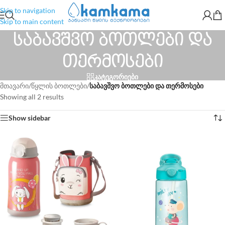
Skip to navigation
Skip to main content
საბავშვო ბოთლები და
თერმოსები
კატეგორიები
მთავარი
/
წყლის ბოთლები
/
საბავშვო ბოთლები და თერმოსები
Showing all 2 results
Show sidebar