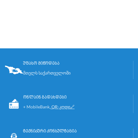
უფასო მიწოდება
მთელს საქართველოში
ონლაინ გადახდები
+ MobileBank
,
QR-კოდი🔗
ტექნიკური კონსულტაცია