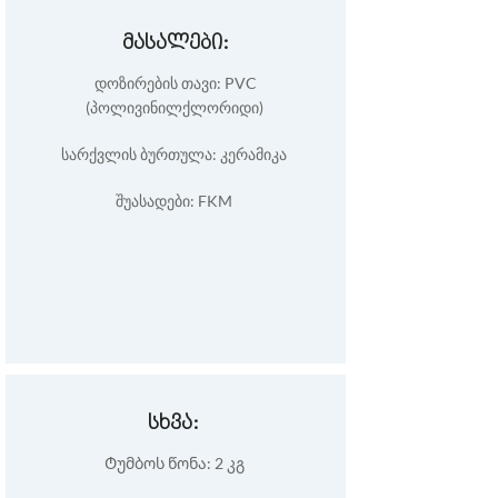
მასალები:
დოზირების თავი: PVC
(პოლივინილქლორიდი)
სარქვლის ბურთულა: კერამიკა
შუასადები: FKM
სხვა:
Ტუმბოს წონა: 2 კგ