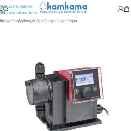
Skip to navigation
Skip to main content
მთავარი
/
ტუმბოები
/
ტუმბო-დოზატორები