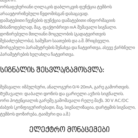
ორსაფეხურიანი ღილაკის დაბლოკვის ფუნქცია ტუმბოს
არაავტორიზებული წვდომისგან დასაცავად.
დამატებითი ჩვენების ფუნქცია დამატებითი ინფორმაციის
მისაწოდებლად, მაგ. ფაქტობრივი mA შემავალი სიგნალი.
დოზირებული მთლიანი მოცულობის (გადატვირთვის
შესაძლებლობა), სამუშაო საათების და ა.შ. მრიცხველი.
მორგებული პარამეტრების შენახვა და ჩატვირთვა, ასევე ქარხნული
პარამეტრების ხელახლა ჩატვირთვა.
სიგნალის შესვლა/გამოსვლა:
შემავალი: იმპულსური, ანალოგური 0/4-20mA, გარე გამორთვის.
Შემავალი: დაბალი დონის და ცარიელი ავზის სიგნალის.
ორი პოტენციალის გარეშე გამომავალი რელე მაქს. 30 V AC/DC
ძაბვის (კონფიგურირებადი, მაგ. სიგნალიზაცია, დარტყმის სიგნალი,
ტუმბოს დოზირება, ტაიმერი და ა.შ.)
ელექტრო მონაცემები