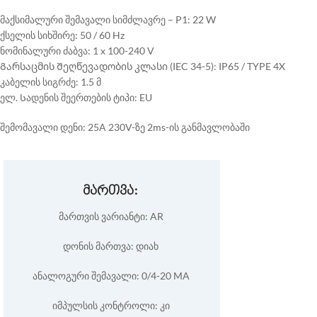
მაქსიმალური შემავალი სიმძლავრე – P1: 22 W
ქსელის სიხშირე: 50 / 60 Hz
ნომინალური ძაბვა: 1 x 100-240 V
Გარსაცმის Შეღწევადობის კლასი (IEC 34-5): IP65 / TYPE 4X
კაბელის სიგრძე: 1.5 მ
ელ. Სადენის შეერთების ტიპი: EU
შემომავალი დენი: 25A 230V-ზე 2ms-ის განმავლობაში
მართვა:
მართვის ვარიანტი: AR
დონის მართვა: დიახ
ანალოგური შემავალი: 0/4-20 MA
იმპულსის კონტროლი: კი