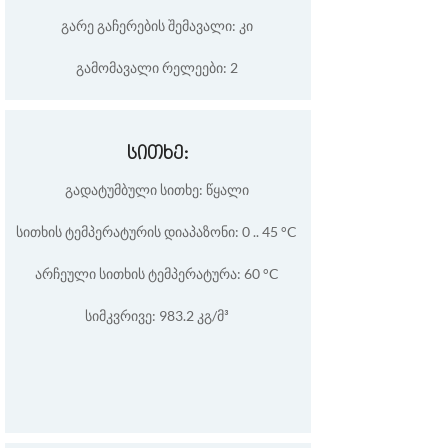
გარე გაჩერების შემავალი: კი
გამომავალი რელეები: 2
სითხე:
გადატუმბული სითხე: წყალი
სითხის ტემპერატურის დიაპაზონი: 0 .. 45 °C
არჩეული სითხის ტემპერატურა: 60 °C
სიმკვრივე: 983.2 კგ/მ³