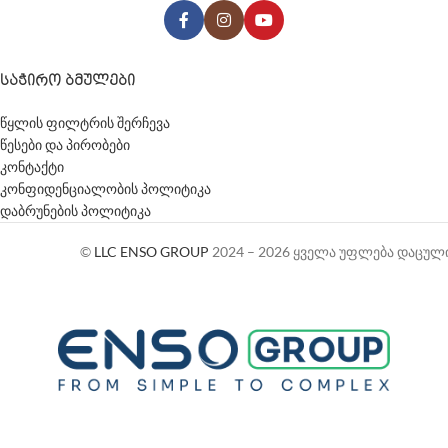
ᲡᲐᲭᲘᲠᲝ ᲑᲛᲣᲚᲔᲑᲘ
წყლის ფილტრის შერჩევა
წესები და პირობები
კონტაქტი
კონფიდენციალობის პოლიტიკა
დაბრუნების პოლიტიკა
©
LLC ENSO GROUP
2024 – 2026 ყველა უფლება დაცულ