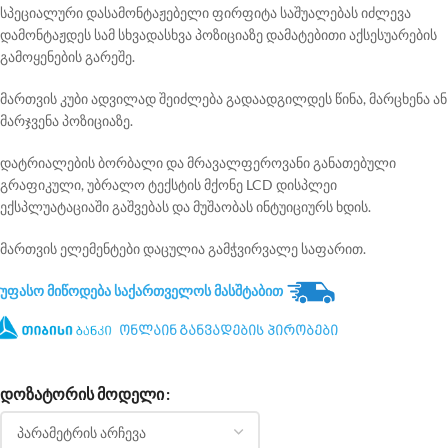
სპეციალური დასამონტაჟებელი ფირფიტა საშუალებას იძლევა
დამონტაჟდეს სამ სხვადასხვა პოზიციაზე დამატებითი აქსესუარების
გამოყენების გარეშე.
მართვის კუბი ადვილად შეიძლება გადაადგილდეს წინა, მარცხენა ან
მარჯვენა პოზიციაზე.
დატრიალების ბორბალი და მრავალფეროვანი განათებული
გრაფიკული, უბრალო ტექსტის მქონე LCD დისპლეი
ექსპლუატაციაში გაშვებას და მუშაობას ინტუიციურს ხდის.
მართვის ელემენტები დაცულია გამჭვირვალე საფარით.
უფასო მიწოდება საქართველოს მასშტაბით
ონლაინ განვადების პირობები
ᲓᲝᲖᲐᲢᲝᲠᲘᲡ ᲛᲝᲓᲔᲚᲘ