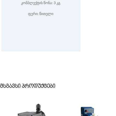
კომპლექტის წონა: 3 კგ
ფერი: წითელი
მსგავსი პროდუქტები