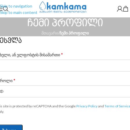
Skip to navigation
Skip to main content
ჩემი პროფილი
მთავარი
/
ჩემი პროფილი
ესვლა
*
ახელი, ან ელფოსტის მისამართი
*
აროლი
is site is protected by reCAPTCHA and the Google
Privacy Policy
and
Terms of Servic
ly.