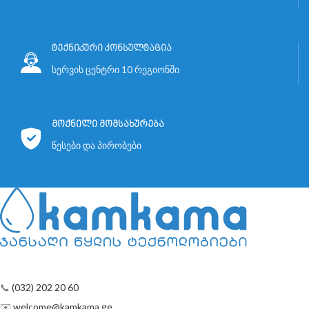
ტექნიკური კონსულტაცია
სერვის ცენტრი 10 რეგიონში
მოქნილი მომსახურება
წესები და პირობები
📞
(032) 202 20 60
✉️
welcome@kamkama.ge