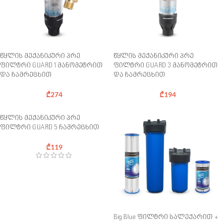
წყლის მექანიკური პრე
წყლის მექანიკური პრე
ფილტრი GUARD 1 მანომეტრით
ფილტრი GUARD 3 მანომეტრით
და ჩამრეცხით
და ჩამრეცხით
₾
274
₾
194
წყლის მექანიკური პრე
ფილტრი GUARD 5 ჩამრეცხით
₾
119
Big Blue ფილტრი სალექარით +