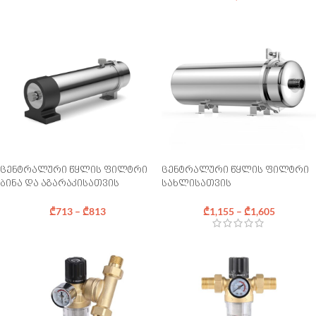
ცენტრალური წყლის ფილტრი
ცენტრალური წყლის ფილტრი
ბინა და აგარაკისათვის
სახლისათვის
₾
713
–
₾
813
₾
1,155
–
₾
1,605