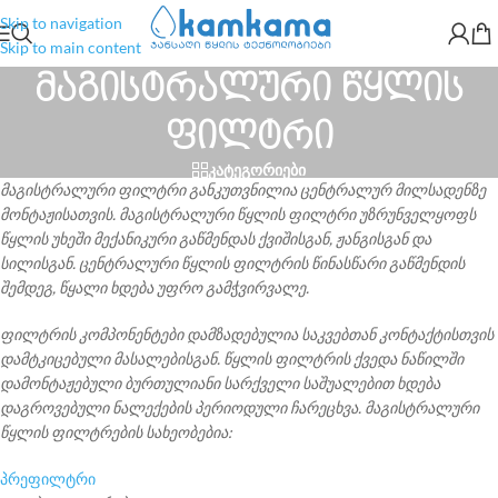
Skip to navigation
Skip to main content
მაგისტრალური წყლის
ფილტრი
კატეგორიები
მაგისტრალური ფილტრი განკუთვნილია ცენტრალურ მილსადენზე
მონტაჟისათვის. მაგისტრალური წყლის ფილტრი უზრუნველყოფს
წყლის უხეში მექანიკური გაწმენდას ქვიშისგან, ჟანგისგან და
სილისგან. ცენტრალური წყლის ფილტრის წინასწარი გაწმენდის
შემდეგ, წყალი ხდება უფრო გამჭვირვალე.
ფილტრის კომპონენტები დამზადებულია საკვებთან კონტაქტისთვის
დამტკიცებული მასალებისგან. წყლის ფილტრის ქვედა ნაწილში
დამონტაჟებული ბურთულიანი სარქველი საშუალებით ხდება
დაგროვებული ნალექების პერიოდული ჩარეცხვა. მაგისტრალური
წყლის ფილტრების სახეობებია:
პრეფილტრი