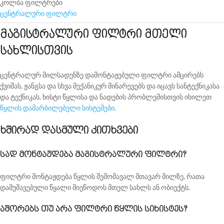
კოლბა ფილტრები
ცენტრალური ფილტრი
მაგისტრალური ფილტრი მთელი
სახლისთვის
ცენტრალურ მილსადენზე დამონტაჟებული ფილტრი ამცირებს
ქვიშას, ჟანგსა და სხვა მექანიკურ მინარევებს და იცავს სანტექნიკასა
და ტექნიკას. ხისტი წყლისა და ნადების პრობლემისთვის იხილეთ
წყლის დამარბილებელი სისტემები
.
ხშირად დასმული კითხვები
სად მონტაჟდება მაგისტრალური ფილტრი?
ფილტრი მონტაჟდება წყლის შემომავალ მთავარ მილზე, რათა
დამუშავებული წყალი მიეწოდოს მთელ სახლს ან ობიექტს.
აშორებს თუ არა ფილტრი წყლის სიხისტეს?