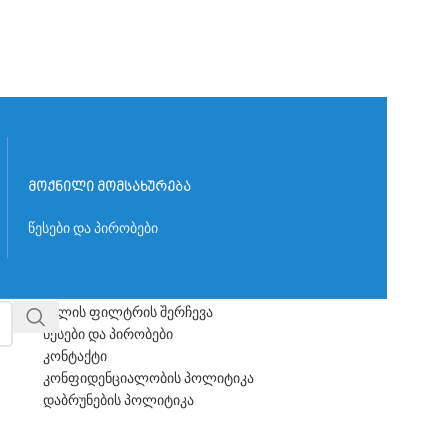
მოქნილი მომსახურება
წესები და პირობები
საჭირო ბმულები
წყლის ფილტრის შერჩევა
წესები და პირობები
კონტაქტი
კონფიდენციალობის პოლიტიკა
დაბრუნების პოლიტიკა