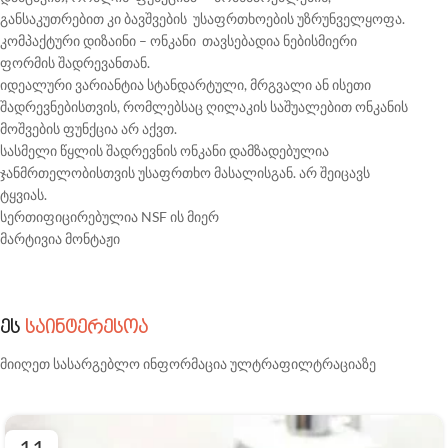
განსაკუთრებით კი ბავშვების უსაფრთხოების უზრუნველყოფა.
კომპაქტური დიზაინი – ონკანი თავსებადია ნებისმიერი
ფორმის შადრევანთან.
იდეალური ვარიანტია სტანდარტული, მრგვალი ან ისეთი
შადრევნებისთვის, რომლებსაც ღილაკის საშუალებით ონკანის
მოშვების ფუნქცია არ აქვთ.
სასმელი წყლის შადრევნის ონკანი დამზადებულია
ჯანმრთელობისთვის უსაფრთხო მასალისგან. არ შეიცავს
ტყვიას.
სერთიფიცირებულია NSF ის მიერ
მარტივია მონტაჟი
ეს
საინტერესოა
მიიღეთ სასარგებლო ინფორმაცია ულტრაფილტრაციაზე
11