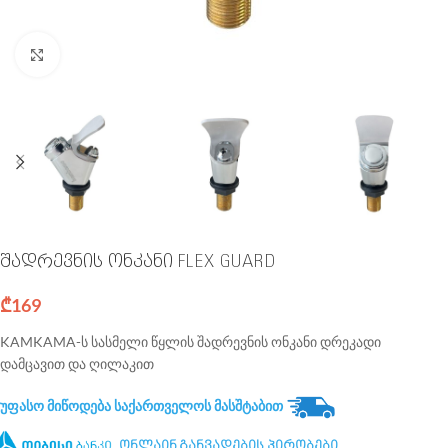
Click to enlarge
შადრევნის ონკანი FLEX GUARD
₾
169
KAMKAMA-ს სასმელი წყლის შადრევნის ონკანი დრეკადი
დამცავით და ღილაკით
უფასო მიწოდება საქართველოს მასშტაბით
ონლაინ განვადების პირობები