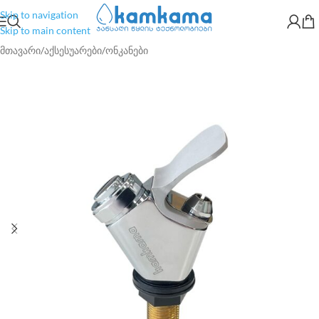
Skip to navigation
Skip to main content
მთავარი
/
აქსესუარები
/
ონკანები