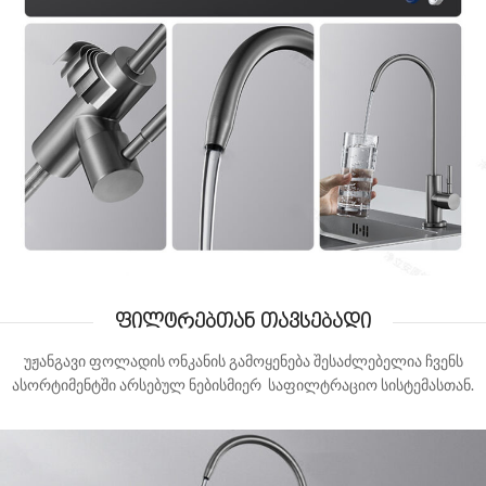
ფილტრებთან თავსებადი
უჟანგავი ფოლადის ონკანის გამოყენება შესაძლებელია ჩვენს
ასორტიმენტში არსებულ ნებისმიერ საფილტრაციო სისტემასთან.