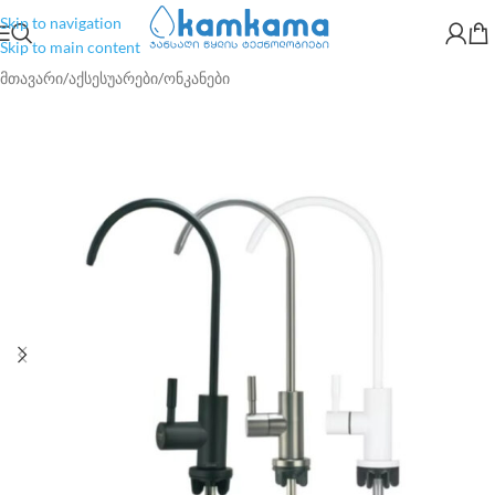
Skip to navigation
Skip to main content
მთავარი
/
აქსესუარები
/
ონკანები