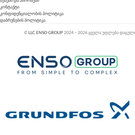
წესები და პირობები
კონტაქტი
კონფიდენციალობის პოლიტიკა
დაბრუნების პოლიტიკა
©
LLC ENSO GROUP
2024 – 2026 ყველა უფლება დაცულ