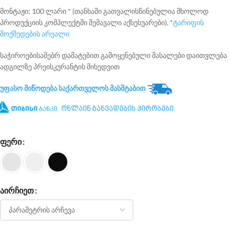
მონტაჟი: 100 ლარი * (თანხაში გათვალისწინებულია მხოლოდ
პროდუქციის კომპლექტში შემავალი აქსესუარები). *
ტარიფის
მოქმედების არეალი
საჭიროებისამებრ დამატებით გამოყენებული მასალები დაითვლება
ადგილზე პრეისკურანტის მიხედვით
უფასო მიწოდება საქართველოს მასშტაბით
ონლაინ განვადების პირობები
ᲤᲔᲠᲘ
ᲐᲘᲠᲩᲘᲔᲗ