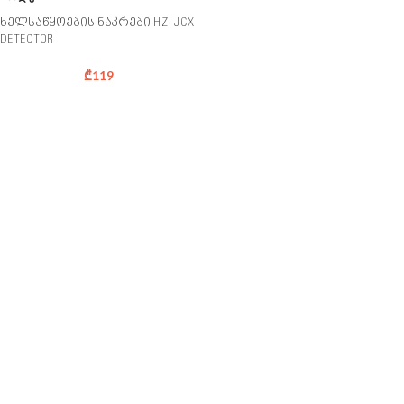
ხელსაწყოების ნაკრები HZ-JCX
DETECTOR
₾
119