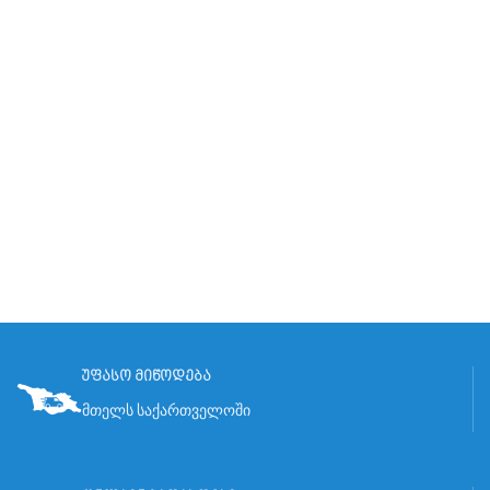
უფასო მიწოდება
მთელს საქართველოში