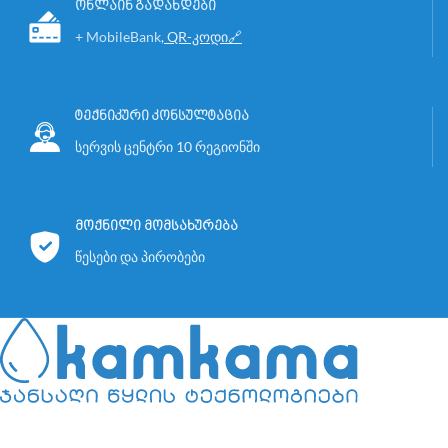
ონლაინ გადახდები
+ MobileBank
,
QR-კოდი🔗
ტექნიკური კონსულტაცია
სერვის ცენტრი 10 რეგიონში
მოქნილი მომსახურება
წესები და პირობები