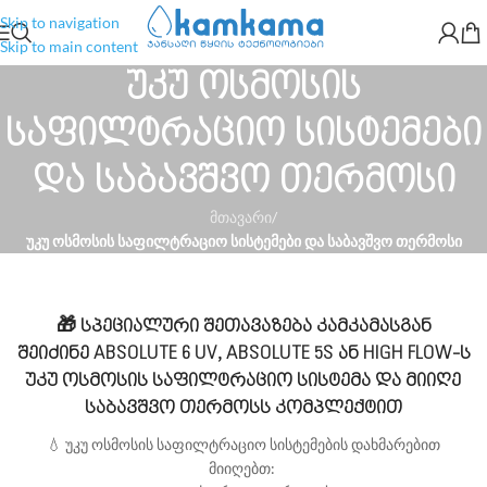
Skip to navigation
Skip to main content
უკუ ოსმოსის
საფილტრაციო სისტემები
და საბავშვო თერმოსი
მთავარი
/
უკუ ოსმოსის საფილტრაციო სისტემები და საბავშვო თერმოსი
🎁 სპეციალური შეთავაზება კამკამასგან
შეიძინე ABSOLUTE 6 UV, ABSOLUTE 5S ან HIGH FLOW-ს
უკუ ოსმოსის საფილტრაციო სისტემა და მიიღე
საბავშვო თერმოსს კომპლექტით
💧
უკუ ოსმოსის საფილტრაციო სისტემების დახმარებით
მიიღებთ: