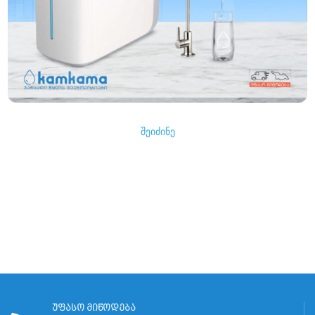
შეიძინე
უფასო მიწოდება