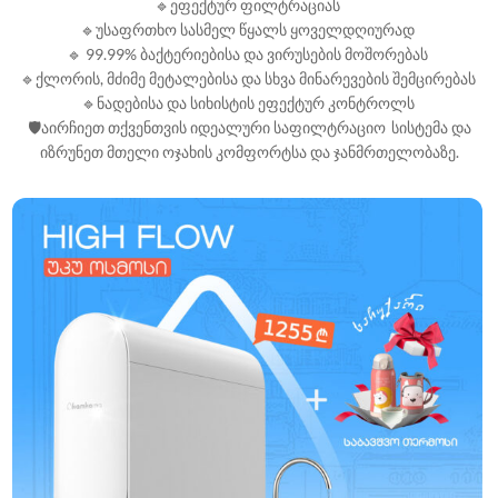
🔹
ეფექტურ ფილტრაციას
🔹
უსაფრთხო სასმელ წყალს ყოველდღიურად
🔹
99.99% ბაქტერიებისა და ვირუსების მოშორებას
🔹
ქლორის, მძიმე მეტალებისა და სხვა მინარევების შემცირებას
🔹
ნადებისა და სიხისტის ეფექტურ კონტროლს
🛡
აირჩიეთ თქვენთვის იდეალური საფილტრაციო სისტემა და
იზრუნეთ მთელი ოჯახის კომფორტსა და ჯანმრთელობაზე.