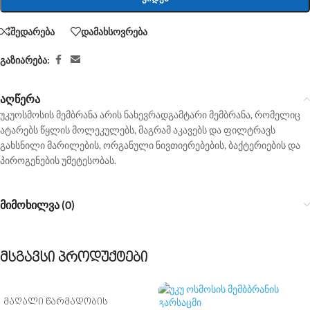
შედარება
დამახსოვრება
გაზიარება:
აღწერა
უკუოსმოსის მემბრანა არის ნახევრადგამტარი მემბრანა, რომელიც
ატარებს წყლის მოლეკულებს, მაგრამ აკავებს და ფილტრავს
გახსნილი მარილების, ორგანული ნივთიერებების, ბაქტერიების და
პიროგენების უმეტესობას.
მიმოხილვა (0)
მსგავსი პროდუქტები
მაღალი წარმადობის