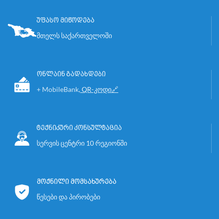
უფასო მიწოდება
მთელს საქართველოში
ონლაინ გადახდები
+ MobileBank
,
QR-კოდი🔗
ტექნიკური კონსულტაცია
სერვის ცენტრი 10 რეგიონში
მოქნილი მომსახურება
წესები და პირობები