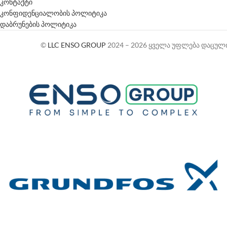
კონტაქტი
კონფიდენციალობის პოლიტიკა
დაბრუნების პოლიტიკა
©
LLC ENSO GROUP
2024 – 2026 ყველა უფლება დაცულ