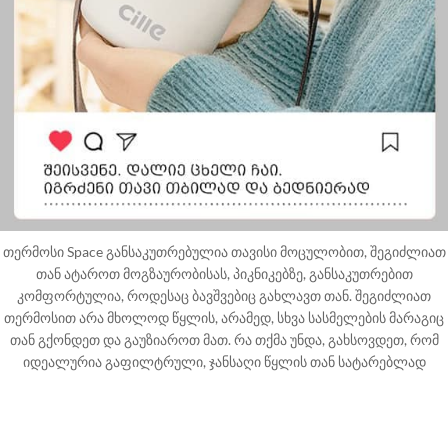
თერმოსი Space განსაკუთრებულია თავისი მოცულობით, შეგიძლიათ
თან ატაროთ მოგზაურობისას, პიკნიკებზე, განსაკუთრებით
კომფორტულია, როდესაც ბავშვებიც გახლავთ თან. შეგიძლიათ
თერმოსით არა მხოლოდ წყლის, არამედ, სხვა სასმელების მარაგიც
თან გქონდეთ და გაუზიაროთ მათ. რა თქმა უნდა, გახსოვდეთ, რომ
იდეალურია გაფილტრული, ჯანსაღი წყლის თან სატარებლად