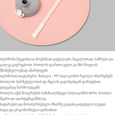
თერმოსს შეგვიძლია მოვხსნათ დეტალები, მაგალითად, საწრუპი და
ცალკე გავრეცხოთ. ბოთლის ფართო ყელი კი მის მოვლას
მნიშვნელოვნად ამარტივებს
თერმოსის თავსახური: მასალა - PP. სილიკონის რგოლი ინარჩუნებს
ბოთლის ჰერმეტულობას და წყლის გაჟონვისგან დამატებით
დაცვასაც წარმოადგენს
ბოთლს აქვს მოცურების საწინააღმდეგო სილიკონის ძირი. ბოთლი
მყარი და დარტყმაგამძლეა.
სატარებლად მოსახერხებელი მხარზე გადასაკიდებელი ღვედი.
სადა და ერგონომიული დიზაინით