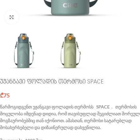
Click to enlarge
უჟანგავი ფოლადის თერმოსი SPACE
₾
75
წარმოგიდგენთ უჟანგავი ფოლადის თერმოსს SPACE . თერმოსის
მოცულობა იმდენად დიდია, რომ თავისუფლად შეგიძლიათ შორეულ
მოგზაურობებშიც თან იქონიოთ. ამასთან, თერმოსი სატარებლად
მოსახერხებელი და დიზაინერულად დახვეწილია.