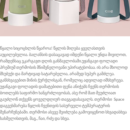
წყალი სიცოცხლის წყაროა! წყლის მიღება ყველასთვის
აუცილებელია. ბალანსის დასაცავად იმდენი წყალი უნდა მივიღოთ,
რამდენსაც ვკარგავთ დღის განმავლობაში.უჟანგავი ფოლადი
პრემიუმ თერმოსის მნიშვნელოვანი უპირატესობაა. ის არა მხოლოდ
მსუბუქი და მარტივად სატარებელია, არამედ სუპერ გამძლეა.
განსხვავებით მინის ჭურჭლისგან, რომელიც ადვილად იმსხვრევა.
უჟანგავი ფოლადის დამატებითი ფენა ანიჭებს ჩვენს თერმოსის
ბოთლებს საფირმო ხანგრძლივობას, ასე რომ მათ შეუძლიათ
გაუძლონ თქვენს ყოველდღიურ თავგადასავალს. თერმოსი Space
დაგვეხმარება წყლის ჩვენთვის სასურველი ტემპერატურის
შენარჩუნებაში. თერმოსი ასევე შეიძლება გამოვიყენოთ სხვადასხვა
სასმელისთვის, მაგ., ჩაი, რძე და სხვა.