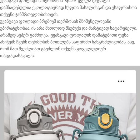
უჟანგავი ფოლადის თერმოსის Space ყველა დეტალი
დამზადებულია ეკოლოგიურად სუფთა მასალისგან და უსაფრთხოა
თქვენი ჯანმრთელობისთვის.
უჟანგავი ფოლადი პრემიუმ თერმოსის მნიშვნელოვანი
უპირატესობაა. ის არა მხოლოდ მსუბუქი და მარტივად სატარებელი,
არამედ სუპერ გამძლეა. უჟანგავი ფოლადის დამატებითი ფენა
ანიჭებს ჩვენს თერმოსის ბოთლებს საფირმო ხანგრძლივობას. ასე,
რომ მათ შეუძლიათ გაუძლონ თქვენს ყოველდღიურ
თავგადასავალს.