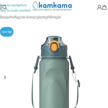
Skip to navigation
Skip to main content
მთავარი
/
წყლის ბოთლები
/
თერმოსები
1000 ᲛᲚ